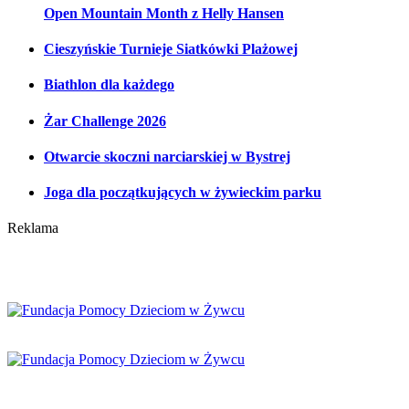
Open Mountain Month z Helly Hansen
Cieszyńskie Turnieje Siatkówki Plażowej
Biathlon dla każdego
Żar Challenge 2026
Otwarcie skoczni narciarskiej w Bystrej
Joga dla początkujących w żywieckim parku
Reklama