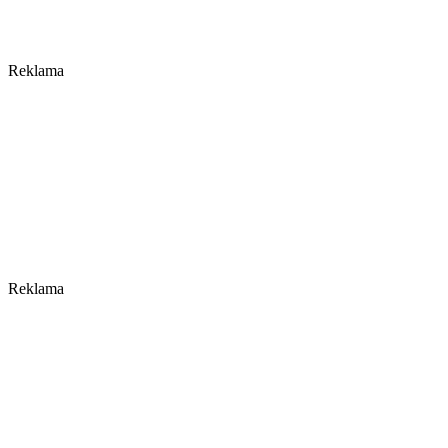
Reklama
Reklama