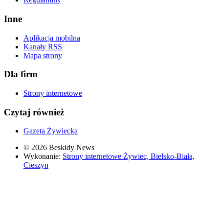
Inne
Aplikacja mobilna
Kanały RSS
Mapa strony
Dla firm
Strony internetowe
Czytaj również
Gazeta Żywiecka
© 2026 Beskidy News
Wykonanie:
Strony internetowe Żywiec, Bielsko-Biała,
Cieszyn