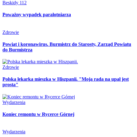
Beskidy 112
Poważny wypadek paralotniarza
Zdrowie
Powiat i koronawirus. Burmistrz do Starosty, Zarząd Powiatu
do Burmistrza
Zdrowie
Polska lekarka mieszka w Hiszpanii. "Moja rada na upał jest
prosta"
Wydarzenia
Koniec remontu w Rycerce Górnej
Wydarzenia