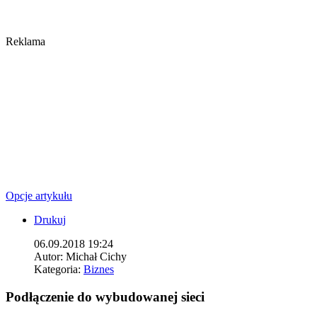
Reklama
Opcje artykułu
Drukuj
06.09.2018 19:24
Autor:
Michał Cichy
Kategoria:
Biznes
Podłączenie do wybudowanej sieci