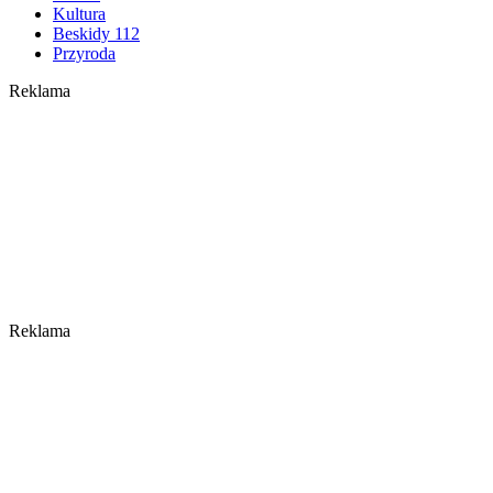
Kultura
Beskidy 112
Przyroda
Reklama
Reklama