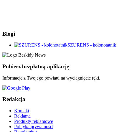
Blogi
SZURENS - kołonotatnik
Pobierz bezpłatną aplikację
Informacje z Twojego powiatu na wyciągnięcie ręki.
Redakcja
Kontakt
Reklama
Produkty reklamowe
Polityka prywatności
Regulaminy