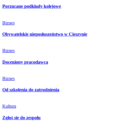
Porzucane podkłady kolejowe
Biznes
Obywatelskie nieposłuszeństwo w Cieszynie
Biznes
Doceniony pracodawca
Biznes
Od szkolenia do zatrudnienia
Kultura
Zgłoś się do zespołu