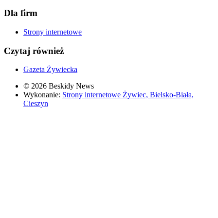
Dla firm
Strony internetowe
Czytaj również
Gazeta Żywiecka
© 2026 Beskidy News
Wykonanie:
Strony internetowe Żywiec, Bielsko-Biała,
Cieszyn