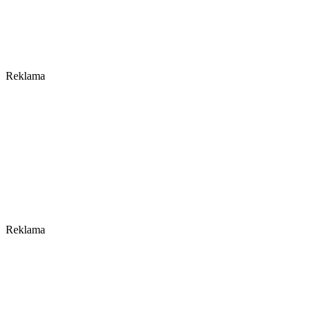
Reklama
Reklama