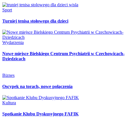
Sport
Turniej tenisa stołowego dla dzieci
Wydarzenia
Nowe miejsce Bielskiego Centrum Psychiatrii w Czechowicach-
Dziedzicach
Biznes
Oscypek na torach, nowe połączenia
Kultura
Spotkanie Klubu Dyskusyjnego FAFIK