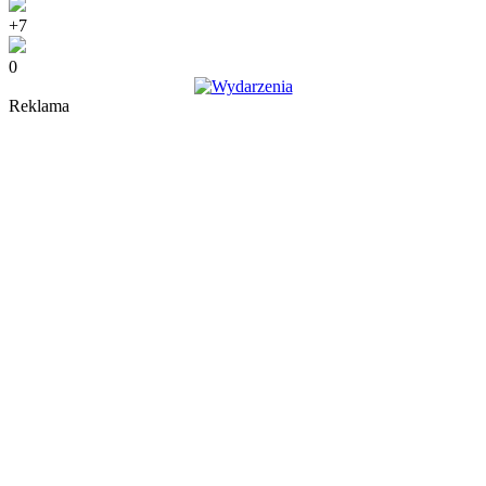
+7
0
Reklama