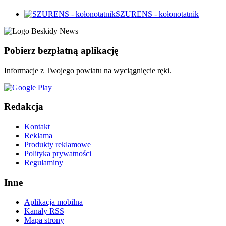
SZURENS - kołonotatnik
Pobierz bezpłatną aplikację
Informacje z Twojego powiatu na wyciągnięcie ręki.
Redakcja
Kontakt
Reklama
Produkty reklamowe
Polityka prywatności
Regulaminy
Inne
Aplikacja mobilna
Kanały RSS
Mapa strony