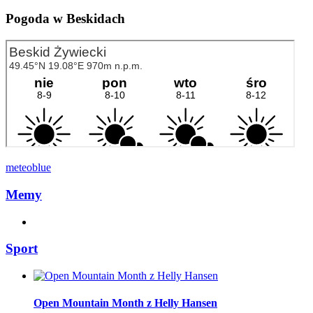
Pogoda w Beskidach
meteoblue
Memy
Sport
Open Mountain Month z Helly Hansen