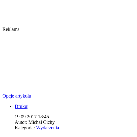
Reklama
Opcje artykułu
Drukuj
19.09.2017 18:45
Autor:
Michał Cichy
Kategoria:
Wydarzenia