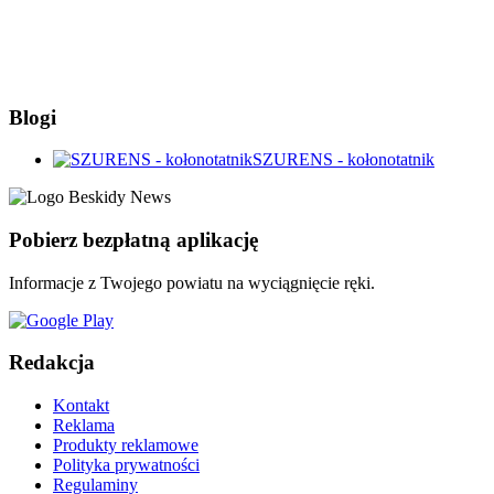
Blogi
SZURENS - kołonotatnik
Pobierz bezpłatną aplikację
Informacje z Twojego powiatu na wyciągnięcie ręki.
Redakcja
Kontakt
Reklama
Produkty reklamowe
Polityka prywatności
Regulaminy