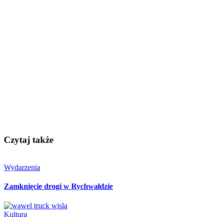
Czytaj także
Wydarzenia
Zamknięcie drogi w Rychwałdzie
Kultura