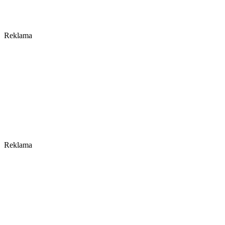
Reklama
Reklama