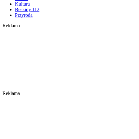
Kultura
Beskidy 112
Przyroda
Reklama
Reklama