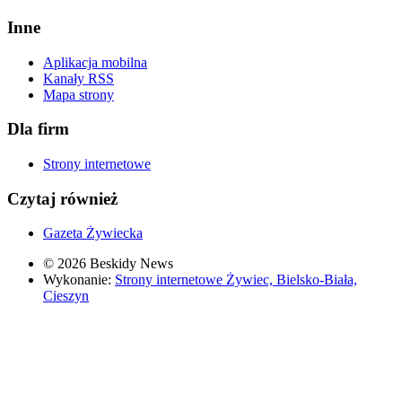
Inne
Aplikacja mobilna
Kanały RSS
Mapa strony
Dla firm
Strony internetowe
Czytaj również
Gazeta Żywiecka
© 2026 Beskidy News
Wykonanie:
Strony internetowe Żywiec, Bielsko-Biała,
Cieszyn