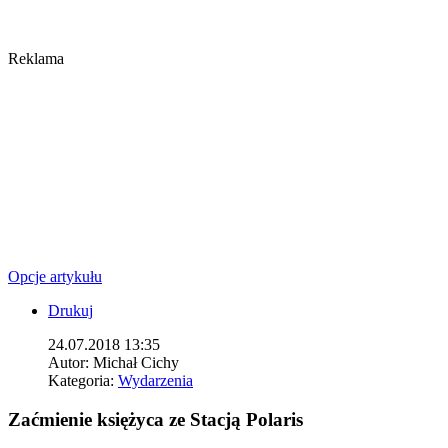
Reklama
Opcje artykułu
Drukuj
24.07.2018 13:35
Autor:
Michał Cichy
Kategoria:
Wydarzenia
Zaćmienie księżyca ze Stacją Polaris