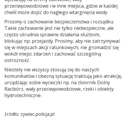
przeciwpowodziowe i w inne miejsca, gdzie w każdej
chwili może dojść do nagłego wtargnięcia wody.
Prosimy o zachowanie bezpieczeństwa i rozsądku.
Takie zachowanie jest nie tylko niebezpieczne, ale
często utrudnia sprawne działania służbom,
blokując np. przejazdy. Prosimy, aby nie zatrzymywać
się w miejscach akcji ratunkowych, nie gromadzić się
wokół miejsc zdarzeń i zachować szczególną
ostrożność.
Niestety nie wszyscy stosują się do naszych
komunikatów i obecną sytuację traktują jako atrakcję,
urządzając sobie wycieczki np. na zbiornik Dolny
Racibórz, wały przeciwpowodziowe, rzeki i obiekty
hydrotechniczne.
źródło: zywiec.policja.pl