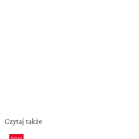
Czytaj także
Kultura