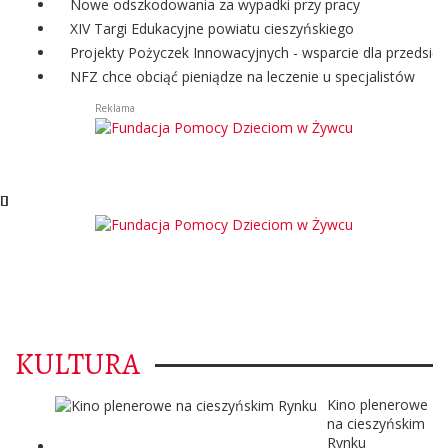
Nowe odszkodowania za wypadki przy pracy
XIV Targi Edukacyjne powiatu cieszyńskiego
Projekty Pożyczek Innowacyjnych - wsparcie dla przedsię
NFZ chce obciąć pieniądze na leczenie u specjalistów
Reklama
KULTURA
Kino plenerowe
na cieszyńskim
Rynku