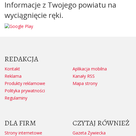
Informacje z Twojego powiatu na
wyciągnięcie ręki.
REDAKCJA
Kontakt
Aplikacja mobilna
Reklama
Kanały RSS
Produkty reklamowe
Mapa strony
Polityka prywatności
Regulaminy
DLA FIRM
CZYTAJ RÓWNIEŻ
Strony internetowe
Gazeta Żywiecka