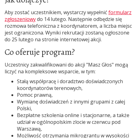
Aby zostać uczestnikiem, wystarczy wypełnić
formularz
zgłoszeniowy
do 14 lutego. Następnie odbędzie się
rozmowa telefoniczna z koordynatorem, a liczba miejsc
jest ograniczona. Wyniki rekrutacji zostaną ogłoszone
do 25 lutego na stronie internetowej akcji.
Co oferuje program?
Uczestnicy zakwalifikowani do akcji "Masz Głos" mogą
liczyć na kompleksowe wsparcie, w tym:
Stałą współpracę i doradztwo doświadczonych
koordynatorów terenowych,
Pomoc prawną,
Wymianę doświadczeń z innymi grupami z całej
Polski,
Bezpłatne szkolenia online i stacjonarne, a także
udział w ogólnopolskim zlocie w czerwcu pod
Warszawą,
Możliwość otrzymania mikrograntu w wysokości