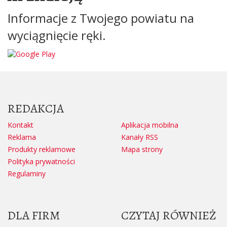
Informacje z Twojego powiatu na
wyciągnięcie ręki.
REDAKCJA
Kontakt
Aplikacja mobilna
Reklama
Kanały RSS
Produkty reklamowe
Mapa strony
Polityka prywatności
Regulaminy
DLA FIRM
CZYTAJ RÓWNIEŻ