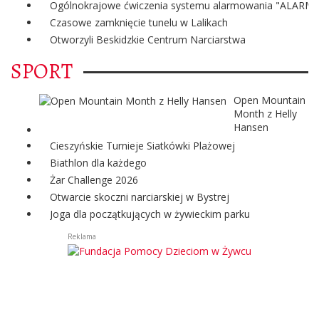
Ogólnokrajowe ćwiczenia systemu alarmowania "ALARM"
Czasowe zamknięcie tunelu w Lalikach
Otworzyli Beskidzkie Centrum Narciarstwa
SPORT
Open Mountain
Month z Helly
Hansen
Cieszyńskie Turnieje Siatkówki Plażowej
Biathlon dla każdego
Żar Challenge 2026
Otwarcie skoczni narciarskiej w Bystrej
Joga dla początkujących w żywieckim parku
Reklama