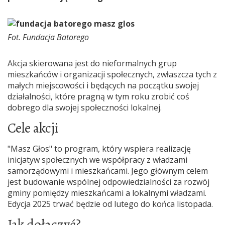
Fot. Fundacja Batorego
Akcja skierowana jest do nieformalnych grup
mieszkańców i organizacji społecznych, zwłaszcza tych z
małych miejscowości i będących na początku swojej
działalności, które pragną w tym roku zrobić coś
dobrego dla swojej społeczności lokalnej.
Cele akcji
"Masz Głos" to program, który wspiera realizację
inicjatyw społecznych we współpracy z władzami
samorządowymi i mieszkańcami. Jego głównym celem
jest budowanie wspólnej odpowiedzialności za rozwój
gminy pomiędzy mieszkańcami a lokalnymi władzami.
Edycja 2025 trwać będzie od lutego do końca listopada.
Jak dołączyć?