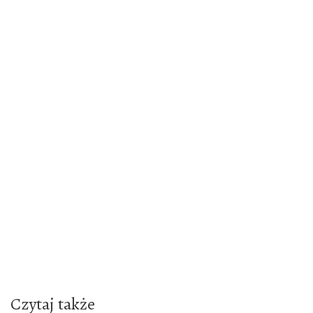
Czytaj także