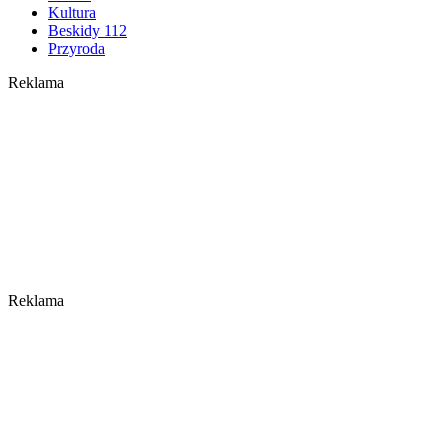
Kultura
Beskidy 112
Przyroda
Reklama
Reklama