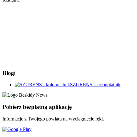
Blogi
SZURENS - kołonotatnik
Pobierz bezpłatną aplikację
Informacje z Twojego powiatu na wyciągnięcie ręki.