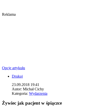
Reklama
Opcje artykułu
Drukuj
23.09.2018 19:41
Autor:
Michał Cichy
Kategoria:
Wydarzenia
Żywiec jak pacjent w śpiączce