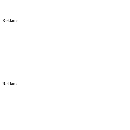
Reklama
Reklama