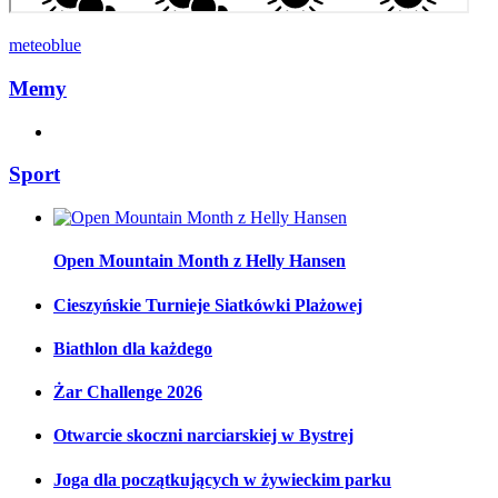
meteoblue
Memy
Sport
Open Mountain Month z Helly Hansen
Cieszyńskie Turnieje Siatkówki Plażowej
Biathlon dla każdego
Żar Challenge 2026
Otwarcie skoczni narciarskiej w Bystrej
Joga dla początkujących w żywieckim parku