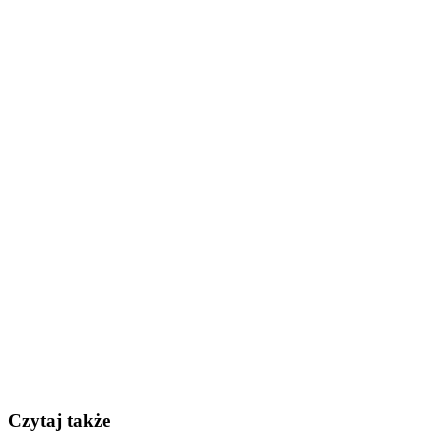
Czytaj także