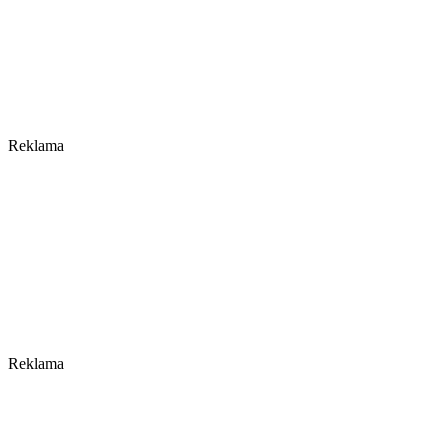
Reklama
Reklama