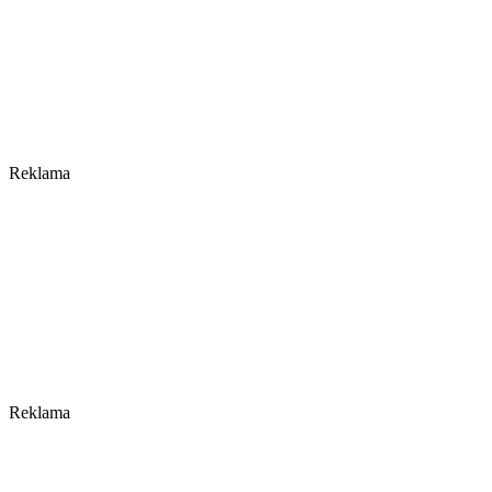
Reklama
Reklama