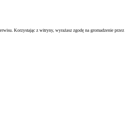
erwisu. Korzystając z witryny, wyrażasz zgodę na gromadzenie przez