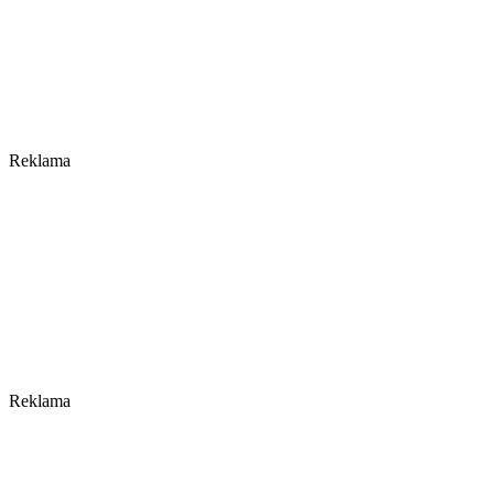
Reklama
Reklama