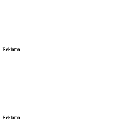
Reklama
Reklama