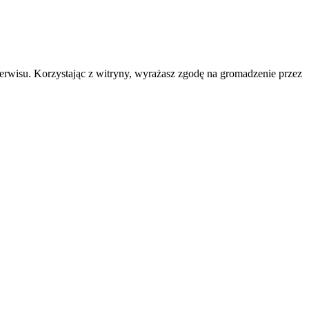
erwisu. Korzystając z witryny, wyrażasz zgodę na gromadzenie przez