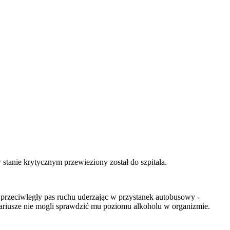
stanie krytycznym przewieziony został do szpitala.
 przeciwległy pas ruchu uderzając w przystanek autobusowy -
riusze nie mogli sprawdzić mu poziomu alkoholu w organizmie.