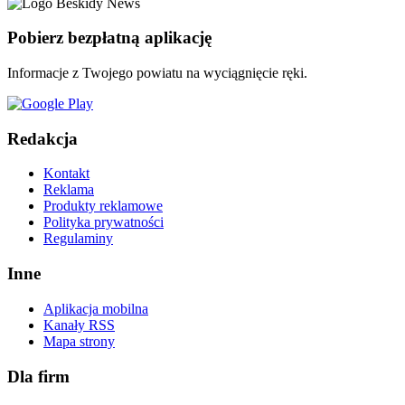
Pobierz bezpłatną aplikację
Informacje z Twojego powiatu na wyciągnięcie ręki.
Redakcja
Kontakt
Reklama
Produkty reklamowe
Polityka prywatności
Regulaminy
Inne
Aplikacja mobilna
Kanały RSS
Mapa strony
Dla firm