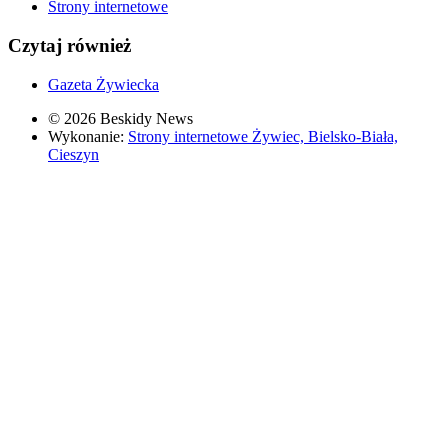
Strony internetowe
Czytaj również
Gazeta Żywiecka
© 2026 Beskidy News
Wykonanie:
Strony internetowe Żywiec, Bielsko-Biała,
Cieszyn