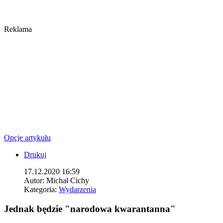
Reklama
Opcje artykułu
Drukuj
17.12.2020 16:59
Autor:
Michał Cichy
Kategoria:
Wydarzenia
Jednak będzie "narodowa kwarantanna"