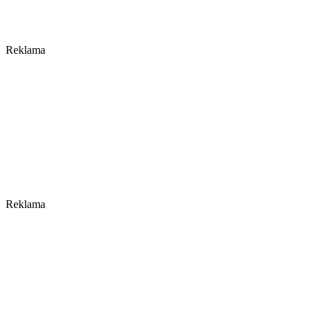
Reklama
Reklama