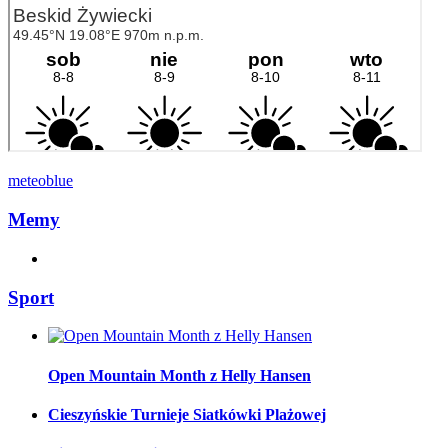
meteoblue
Memy
Sport
Open Mountain Month z Helly Hansen
Cieszyńskie Turnieje Siatkówki Plażowej