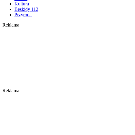
Kultura
Beskidy 112
Przyroda
Reklama
Reklama