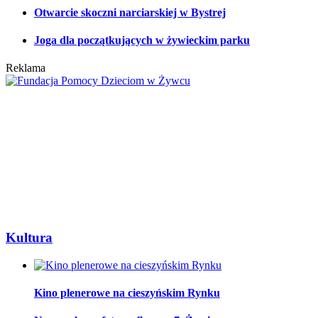
Otwarcie skoczni narciarskiej w Bystrej
Joga dla początkujących w żywieckim parku
Reklama
Kultura
Kino plenerowe na cieszyńskim Rynku