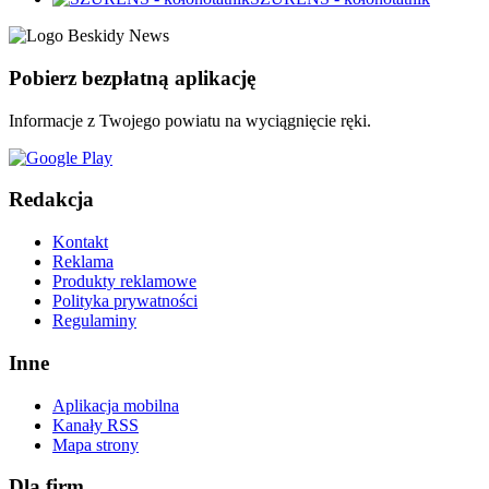
Pobierz bezpłatną aplikację
Informacje z Twojego powiatu na wyciągnięcie ręki.
Redakcja
Kontakt
Reklama
Produkty reklamowe
Polityka prywatności
Regulaminy
Inne
Aplikacja mobilna
Kanały RSS
Mapa strony
Dla firm