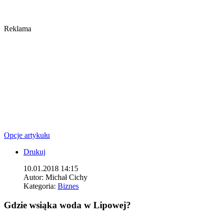
Reklama
Opcje artykułu
Drukuj
10.01.2018 14:15
Autor:
Michał Cichy
Kategoria:
Biznes
Gdzie wsiąka woda w Lipowej?