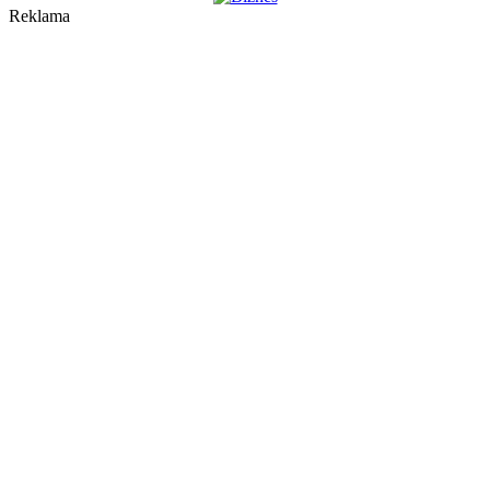
Reklama