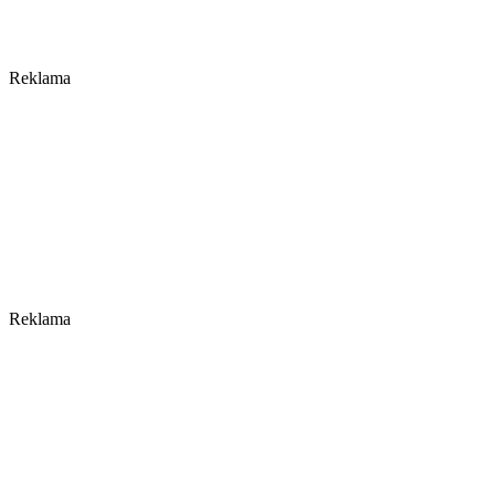
Reklama
Reklama