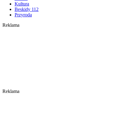
Kultura
Beskidy 112
Przyroda
Reklama
Reklama