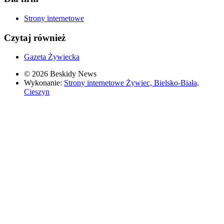
Strony internetowe
Czytaj również
Gazeta Żywiecka
© 2026 Beskidy News
Wykonanie:
Strony internetowe Żywiec, Bielsko-Biała,
Cieszyn