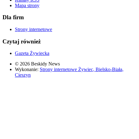
Mapa strony
Dla firm
Strony internetowe
Czytaj również
Gazeta Żywiecka
© 2026 Beskidy News
Wykonanie:
Strony internetowe Żywiec, Bielsko-Biała,
Cieszyn