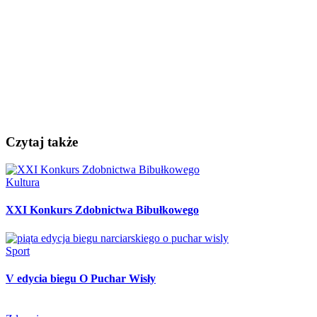
Czytaj także
Kultura
XXI Konkurs Zdobnictwa Bibułkowego
Sport
V edycia biegu O Puchar Wisły