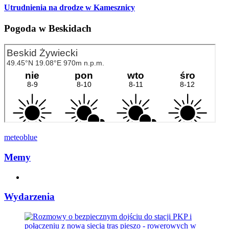
Utrudnienia na drodze w Kamesznicy
Pogoda w Beskidach
meteoblue
Memy
Wydarzenia