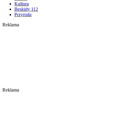
Kultura
Beskidy 112
Przyroda
Reklama
Reklama