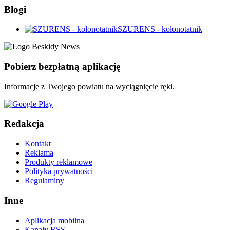
Blogi
SZURENS - kołonotatnik
Pobierz bezpłatną aplikację
Informacje z Twojego powiatu na wyciągnięcie ręki.
Redakcja
Kontakt
Reklama
Produkty reklamowe
Polityka prywatności
Regulaminy
Inne
Aplikacja mobilna
Kanały RSS