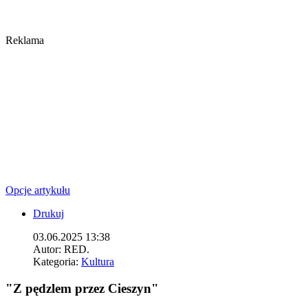
Reklama
Opcje artykułu
Drukuj
03.06.2025 13:38
Autor:
RED.
Kategoria:
Kultura
"Z pędzlem przez Cieszyn"