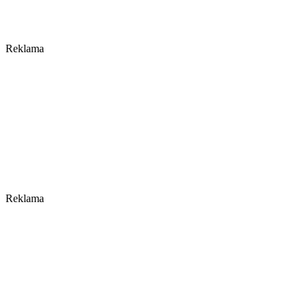
Reklama
Reklama