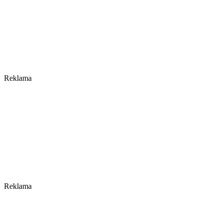
Reklama
Reklama