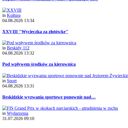
in
Kultura
04.08.2026 13:34
XXVIII "Wycieczka za złotówkę"
in
Beskidy 112
04.08.2026 13:32
Pod wpływem środków za kierownicą
in
Sport
04.08.2026 13:31
Beskidzkie wyzwania sportowe ponownie nad…
in
Wydarzenia
31.07.2026 09:10