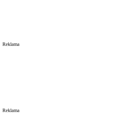
Reklama
Reklama