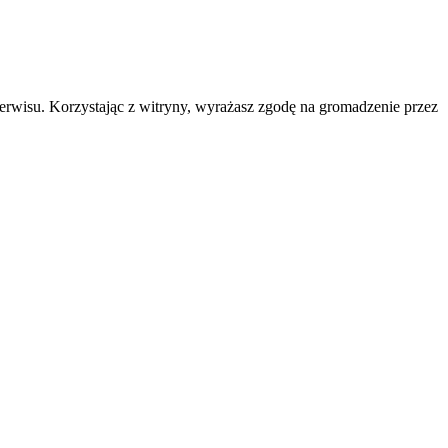
erwisu. Korzystając z witryny, wyrażasz zgodę na gromadzenie przez